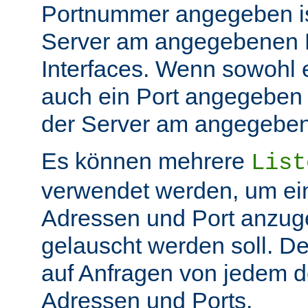
Portnummer angegeben ist
Server am angegebenen P
Interfaces. Wenn sowohl 
auch ein Port angegeben 
der Server am angegeben 
Es können mehrere
List
verwendet werden, um ei
Adressen und Port anzug
gelauscht werden soll. De
auf Anfragen von jedem d
Adressen und Ports.