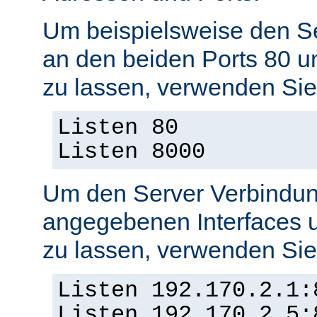
Um beispielsweise den S
an den beiden Ports 80 
zu lassen, verwenden Sie
Listen 80
Listen 8000
Um den Server Verbindun
angegebenen Interfaces 
zu lassen, verwenden Sie
Listen 192.170.2.1:
Listen 192.170.2.5: