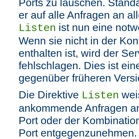
Ports zu lauschen. Stand
er auf alle Anfragen an all
ist nun eine not
Listen
Wenn sie nicht in der Kon
enthalten ist, wird der Ser
fehlschlagen. Dies ist ei
gegenüber früheren Vers
Die Direktive
weis
Listen
ankommende Anfragen a
Port oder der Kombinatio
Port entgegenzunehmen.