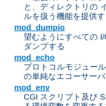
と、ディレクトリの 
ルを扱う機能を提供す
mod_dumpio
望むようにすべての I
ダンプする
mod_echo
プロトコルモジュール
の単純なエコーサーバ
mod_env
CGI スクリプト及び 