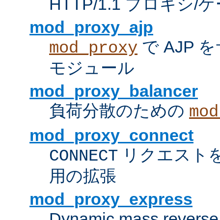
HTTP/1.1 プロキ
mod_proxy_ajp
で AJP
mod_proxy
モジュール
mod_proxy_balancer
負荷分散のための
mod
mod_proxy_connect
リクエスト
CONNECT
用の拡張
mod_proxy_express
Dynamic mass reverse 