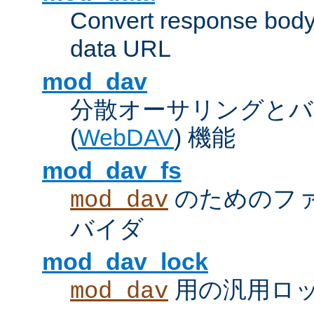
Convert response bod
data URL
mod_dav
分散オーサリングとバ
(
WebDAV
) 機能
mod_dav_fs
のためのフ
mod_dav
バイダ
mod_dav_lock
用の汎用ロ
mod_dav