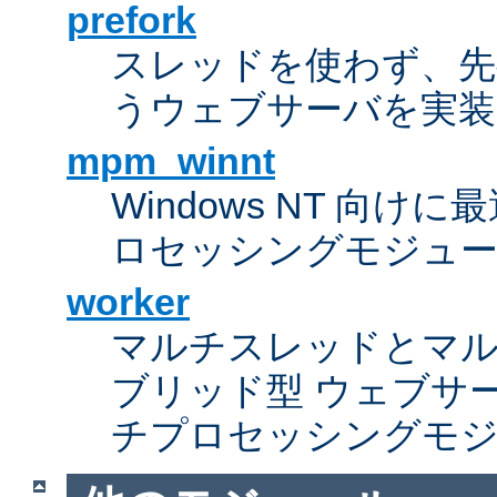
prefork
スレッドを使わず、先行し
うウェブサーバを実装
mpm_winnt
Windows NT 向
ロセッシングモジュ
worker
マルチスレッドとマ
ブリッド型 ウェブサ
チプロセッシングモ