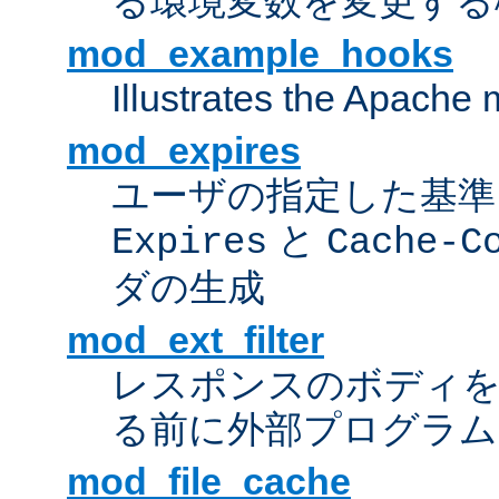
る環境変数を変更する
mod_example_hooks
Illustrates the Apache
mod_expires
ユーザの指定した基準
と
Expires
Cache-C
ダの生成
mod_ext_filter
レスポンスのボディ
る前に外部プログラム
mod_file_cache