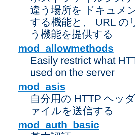
違う場所を ドキュメ
する機能と、 URL 
う機能を提供する
mod_allowmethods
Easily restrict what H
used on the server
mod_asis
自分用の HTTP ヘ
ァイルを送信する
mod_auth_basic