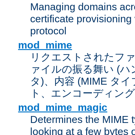
Managing domains acros
certificate provisionin
protocol
mod_mime
リクエストされたフ
ァイルの振る舞い (
タ)、内容 (MIME 
ト、エンコーディング
mod_mime_magic
Determines the MIME ty
looking at a few bytes o