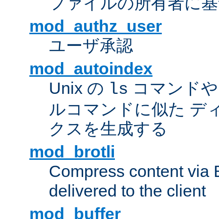
ファイルの所有者に基
mod_authz_user
ユーザ承認
mod_autoindex
Unix の
コマンドや W
ls
ルコマンドに似た デ
クスを生成する
mod_brotli
Compress content via Bro
delivered to the client
mod_buffer