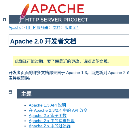
Apache
>
HTTP 服务器
>
文档
>
版本 2.4
Apache 2.0 开发者文档
此翻译可能过期。要了解最近的更改，请阅读英文版。
开发者页面的许多文档都来自于 Apache 1.3。当更新到 Apac
差异或错误。
主题
Apache 1.3 API 说明
在 Apache 2.3/2.4 中的 API 改变
Apache 2.x 钩子函数
Apache 2.x 中的请求处理
Apache 2.x 中的过滤器