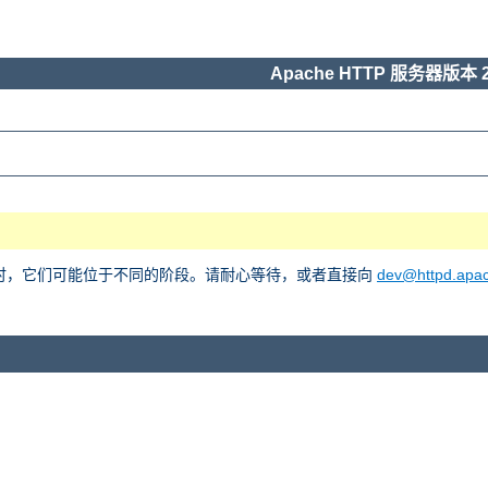
Apache HTTP 服务器版本 2
he 2 时，它们可能位于不同的阶段。请耐心等待，或者直接向
dev@httpd.apac